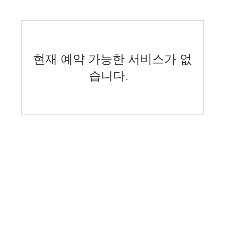
현재 예약 가능한 서비스가 없
습니다.