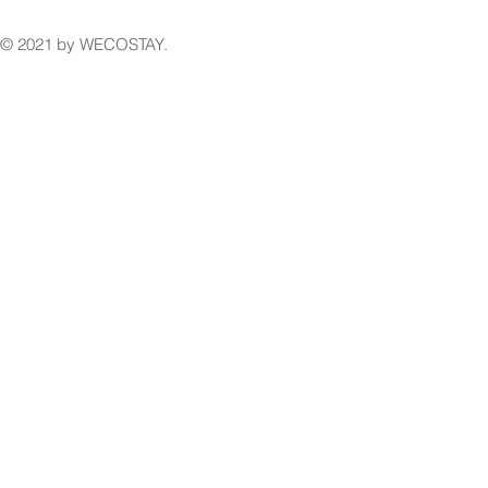
© 2021 by WECOSTAY.