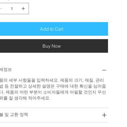
Add to Cart
Buy Now
세정보
품의 세부 사항들을 입력하세요. 제품의 크기, 재질, 관리
법 등 친절하고 상세한 설명은 구매에 대한 확신을 심어줍
다. 제품의 어떤 부분이 소비자들에게 어필할 것인지 우선
위를 잘 생각해 적어주세요.
불 및 교환 정책