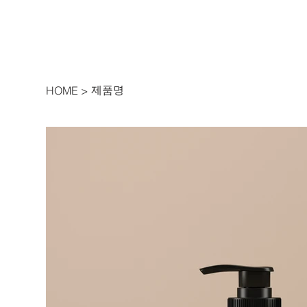
제품명
HOME
>