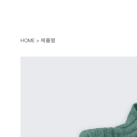
제품명
HOME
>