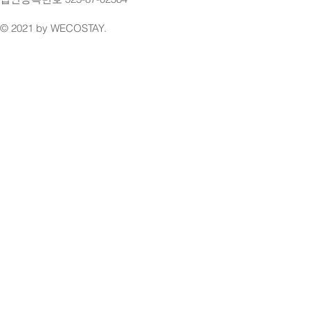
© 2021 by WECOSTAY.