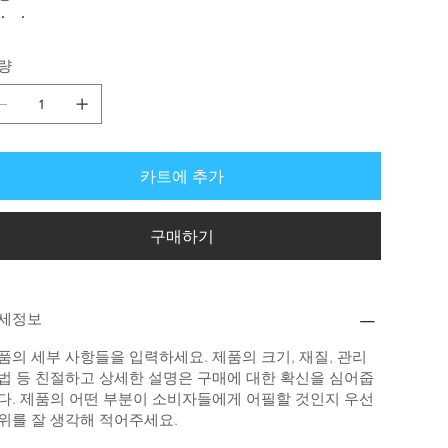
량
카트에 추가
구매하기
세정보
품의 세부 사항들을 입력하세요. 제품의 크기, 재질, 관리
법 등 친절하고 상세한 설명은 구매에 대한 확신을 심어줍
다. 제품의 어떤 부분이 소비자들에게 어필할 것인지 우선
위를 잘 생각해 적어주세요.